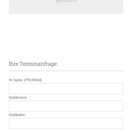
Ihre Terminanfrage:
Ihr Name: (Pflichtfeld)
Hunderasse:
Hundealter: