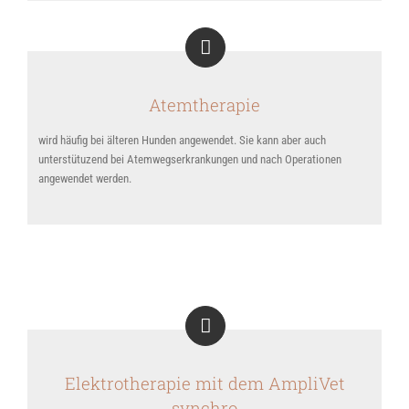
Atemtherapie
wird häufig bei älteren Hunden angewendet. Sie kann aber auch
unterstütuzend bei Atemwegserkrankungen und nach Operationen
angewendet werden.
Elektrotherapie mit dem AmpliVet
synchro