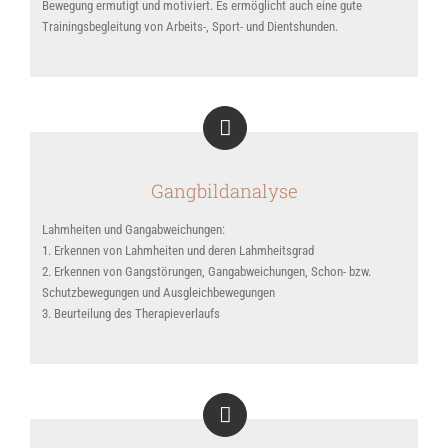
Bewegung ermutigt und motiviert. Es ermöglicht auch eine gute
Trainingsbegleitung von Arbeits-, Sport- und Dientshunden.
Gangbildanalyse
Lahmheiten und Gangabweichungen:
1. Erkennen von Lahmheiten und deren Lahmheitsgrad
2. Erkennen von Gangstörungen, Gangabweichungen, Schon- bzw.
Schutzbewegungen und Ausgleichbewegungen
3. Beurteilung des Therapieverlaufs