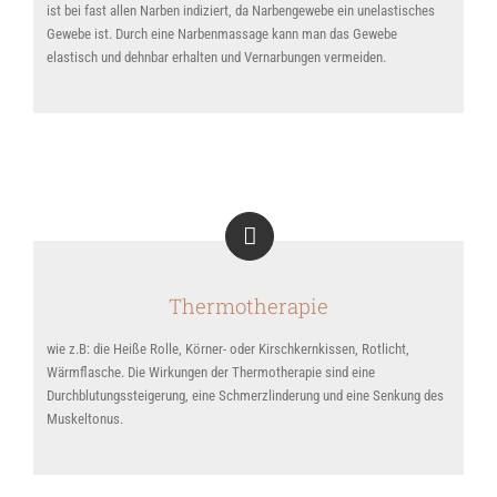
ist bei fast allen Narben indiziert, da Narbengewebe ein unelastisches
Gewebe ist. Durch eine Narbenmassage kann man das Gewebe
elastisch und dehnbar erhalten und Vernarbungen vermeiden.
Thermotherapie
wie z.B: die Heiße Rolle, Körner- oder Kirschkernkissen, Rotlicht,
Wärmflasche. Die Wirkungen der Thermotherapie sind eine
Durchblutungssteigerung, eine Schmerzlinderung und eine Senkung des
Muskeltonus.