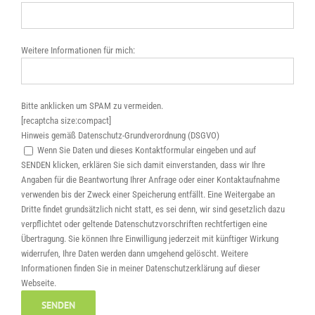
Weitere Informationen für mich:
Bitte anklicken um SPAM zu vermeiden.
[recaptcha size:compact]
Hinweis gemäß Datenschutz-Grundverordnung (DSGVO)
Wenn Sie Daten und dieses Kontaktformular eingeben und auf
SENDEN klicken, erklären Sie sich damit einverstanden, dass wir Ihre
Angaben für die Beantwortung Ihrer Anfrage oder einer Kontaktaufnahme
verwenden bis der Zweck einer Speicherung entfällt. Eine Weitergabe an
Dritte findet grundsätzlich nicht statt, es sei denn, wir sind gesetzlich dazu
verpflichtet oder geltende Datenschutzvorschriften rechtfertigen eine
Übertragung. Sie können Ihre Einwilligung jederzeit mit künftiger Wirkung
widerrufen, Ihre Daten werden dann umgehend gelöscht. Weitere
Informationen finden Sie in meiner Datenschutzerklärung auf dieser
Webseite.