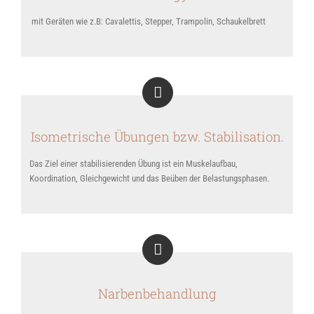
mit Geräten wie z.B: Cavalettis, Stepper, Trampolin, Schaukelbrett
Isometrische Übungen bzw. Stabilisation.
Das Ziel einer stabilisierenden Übung ist ein Muskelaufbau,
Koordination, Gleichgewicht und das Beüben der Belastungsphasen.
Narbenbehandlung