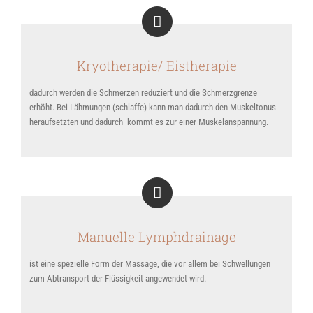
Kryotherapie/ Eistherapie
dadurch werden die Schmerzen reduziert und die Schmerzgrenze
erhöht. Bei Lähmungen (schlaffe) kann man dadurch den Muskeltonus
heraufsetzten und dadurch kommt es zur einer Muskelanspannung.
Manuelle Lymphdrainage
ist eine spezielle Form der Massage, die vor allem bei Schwellungen
zum Abtransport der Flüssigkeit angewendet wird.