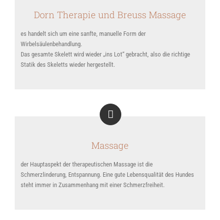
Dorn Therapie und Breuss Massage
es handelt sich um eine sanfte, manuelle Form der
Wirbelsäulenbehandlung.
Das gesamte Skelett wird wieder „ins Lot“ gebracht, also die richtige
Statik des Skeletts wieder hergestellt.
Massage
der Hauptaspekt der therapeutischen Massage ist die
Schmerzlinderung, Entspannung. Eine gute Lebensqualität des Hundes
steht immer in Zusammenhang mit einer Schmerzfreiheit.