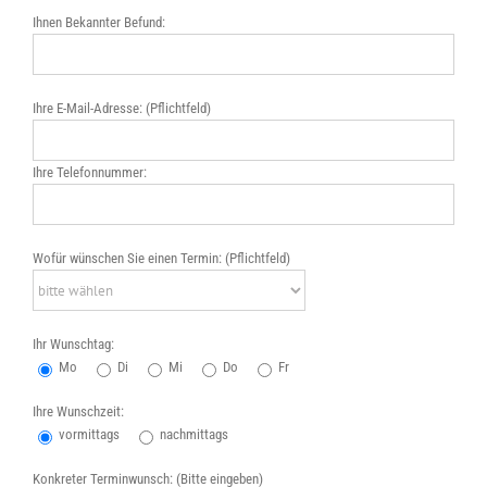
Ihnen Bekannter Befund:
Ihre E-Mail-Adresse: (Pflichtfeld)
Ihre Telefonnummer:
Wofür wünschen Sie einen Termin: (Pflichtfeld)
Ihr Wunschtag:
Mo
Di
Mi
Do
Fr
Ihre Wunschzeit:
vormittags
nachmittags
Konkreter Terminwunsch: (Bitte eingeben)