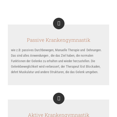
Passive Krankengymnastik
wie z.B: passives Durchbewegen, Manuelle Therapie und Dehnungen.
Das sind alles Anwendungen , die das Ziel haben, die normalen
Funktionen der Gelenke zu erhalten und wieder herzustellen. Die
Gelenkbeweglichkeit wird verbessert, der Therapeut löst Blockaden,
dehnt Muskulatur und andere Strukturen, die das Gelenk umgeben.
Aktive Krankengymnastik